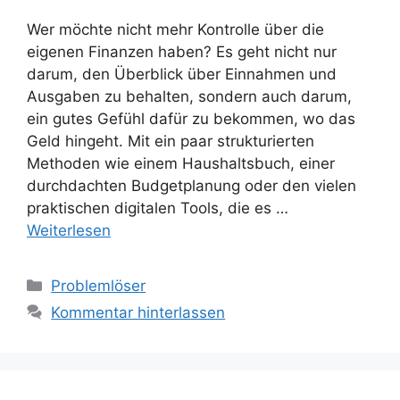
Wer möchte nicht mehr Kontrolle über die
eigenen Finanzen haben? Es geht nicht nur
darum, den Überblick über Einnahmen und
Ausgaben zu behalten, sondern auch darum,
ein gutes Gefühl dafür zu bekommen, wo das
Geld hingeht. Mit ein paar strukturierten
Methoden wie einem Haushaltsbuch, einer
durchdachten Budgetplanung oder den vielen
praktischen digitalen Tools, die es …
Weiterlesen
Kategorien
Problemlöser
Kommentar hinterlassen