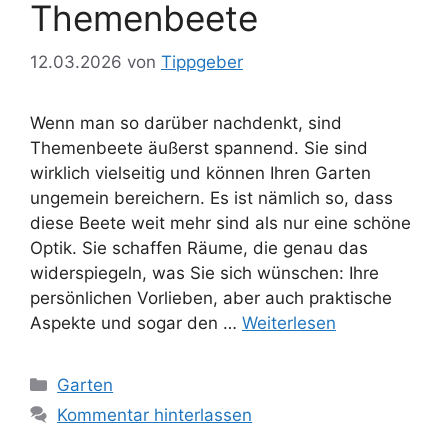
Themenbeete
12.03.2026
von
Tippgeber
Wenn man so darüber nachdenkt, sind
Themenbeete äußerst spannend. Sie sind
wirklich vielseitig und können Ihren Garten
ungemein bereichern. Es ist nämlich so, dass
diese Beete weit mehr sind als nur eine schöne
Optik. Sie schaffen Räume, die genau das
widerspiegeln, was Sie sich wünschen: Ihre
persönlichen Vorlieben, aber auch praktische
Aspekte und sogar den …
Weiterlesen
Kategorien
Garten
Kommentar hinterlassen