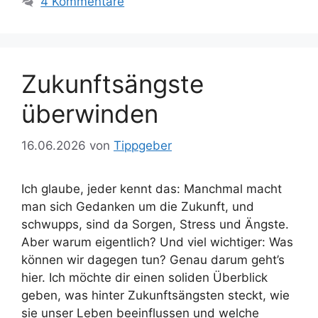
4 Kommentare
Zukunftsängste
überwinden
16.06.2026
von
Tippgeber
Ich glaube, jeder kennt das: Manchmal macht
man sich Gedanken um die Zukunft, und
schwupps, sind da Sorgen, Stress und Ängste.
Aber warum eigentlich? Und viel wichtiger: Was
können wir dagegen tun? Genau darum geht’s
hier. Ich möchte dir einen soliden Überblick
geben, was hinter Zukunftsängsten steckt, wie
sie unser Leben beeinflussen und welche