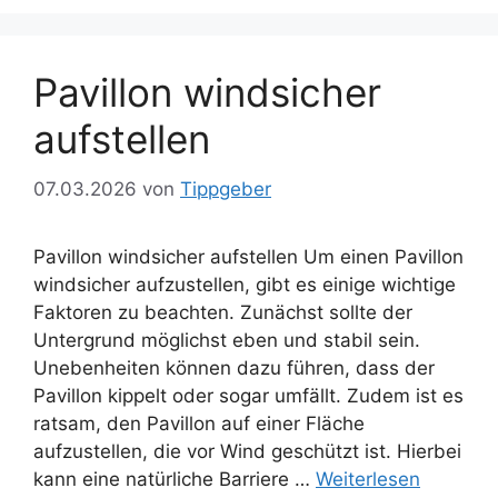
Pavillon windsicher
aufstellen
07.03.2026
von
Tippgeber
Pavillon windsicher aufstellen Um einen Pavillon
windsicher aufzustellen, gibt es einige wichtige
Faktoren zu beachten. Zunächst sollte der
Untergrund möglichst eben und stabil sein.
Unebenheiten können dazu führen, dass der
Pavillon kippelt oder sogar umfällt. Zudem ist es
ratsam, den Pavillon auf einer Fläche
aufzustellen, die vor Wind geschützt ist. Hierbei
kann eine natürliche Barriere …
Weiterlesen