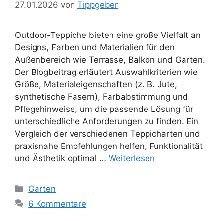
27.01.2026
von
Tippgeber
Outdoor-Teppiche bieten eine große Vielfalt an
Designs, Farben und Materialien für den
Außenbereich wie Terrasse, Balkon und Garten.
Der Blogbeitrag erläutert Auswahlkriterien wie
Größe, Materialeigenschaften (z. B. Jute,
synthetische Fasern), Farbabstimmung und
Pflegehinweise, um die passende Lösung für
unterschiedliche Anforderungen zu finden. Ein
Vergleich der verschiedenen Teppicharten und
praxisnahe Empfehlungen helfen, Funktionalität
und Ästhetik optimal …
Weiterlesen
Kategorien
Garten
6 Kommentare