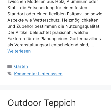
zwischen Modellen aus Holz, Aluminium oder
Stahl, die Entscheidung für einen festen
Standort oder einen flexiblen Faltpavillon sowie
Aspekte wie Wetterschutz, Heizmöglichkeiten
und Zubehör bestimmen die Nutzungsqualität.
Der Artikel beleuchtet praxisnah, welche
Faktoren für die Planung eines Gartenpavillons
als Veranstaltungsort entscheidend sind, …
Weiterlesen
Kategorien
Garten
Kommentar hinterlassen
Outdoor Teppich