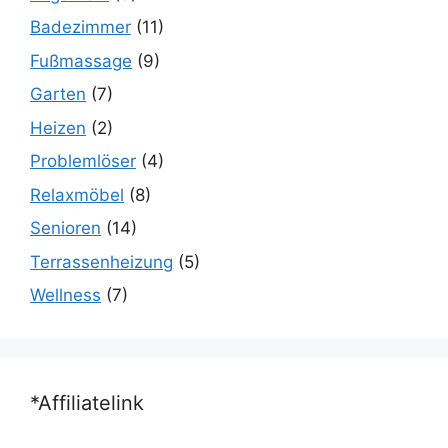
Badezimmer
(11)
Fußmassage
(9)
Garten
(7)
Heizen
(2)
Problemlöser
(4)
Relaxmöbel
(8)
Senioren
(14)
Terrassenheizung
(5)
Wellness
(7)
*Affiliatelink