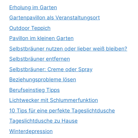
Erholung im Garten
Gartenpavillon als Veranstaltungsort
Outdoor Teppich
Pavillon im kleinen Garten
Selbstbräuner nutzen oder lieber weiß bleiben?
Selbstbräuner entfernen
Selbstbräuner: Creme oder Spray
Beziehungsprobleme lösen
Berufseinstieg Tipps
Lichtwecker mit Schlummerfunktion
10 Tips für eine perfekte Tageslichtdusche
Tageslichtdusche zu Hause
Winterdepression