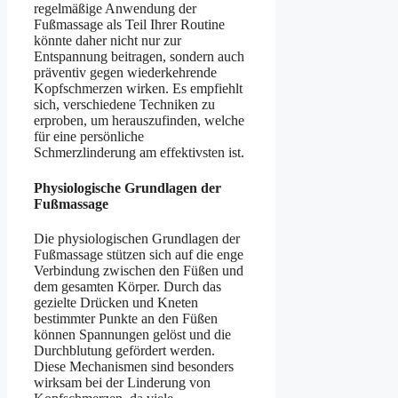
regelmäßige Anwendung der
Fußmassage als Teil Ihrer Routine
könnte daher nicht nur zur
Entspannung beitragen, sondern auch
präventiv gegen wiederkehrende
Kopfschmerzen wirken. Es empfiehlt
sich, verschiedene Techniken zu
erproben, um herauszufinden, welche
für eine persönliche
Schmerzlinderung am effektivsten ist.
Physiologische Grundlagen der
Fußmassage
Die physiologischen Grundlagen der
Fußmassage stützen sich auf die enge
Verbindung zwischen den Füßen und
dem gesamten Körper. Durch das
gezielte Drücken und Kneten
bestimmter Punkte an den Füßen
können Spannungen gelöst und die
Durchblutung gefördert werden.
Diese Mechanismen sind besonders
wirksam bei der Linderung von