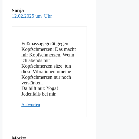
Sonja
12.02.2025 um Uhr
Fußmassagegerät gegen
Kopfschmerzen: Das macht
mir Kopfschmerzen. Wenn
ich abends mit
Kopfschmerzen sitze, tun
diese Vibrationen nmeine
Kopfschmerzen nur noch
verstärken.
Da hilft nur: Yoga!
Jedenfalls bei mir.
Antworten
Moritz