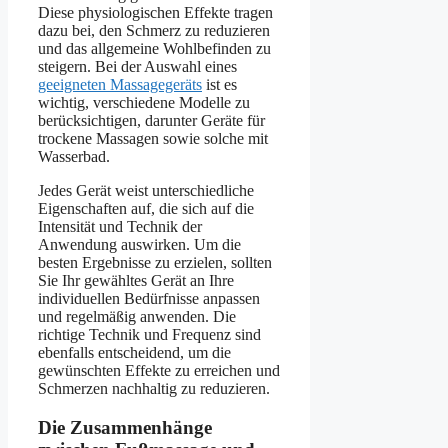
Diese physiologischen Effekte tragen
dazu bei, den Schmerz zu reduzieren
und das allgemeine Wohlbefinden zu
steigern. Bei der Auswahl eines
geeigneten Massagegeräts
ist es
wichtig, verschiedene Modelle zu
berücksichtigen, darunter Geräte für
trockene Massagen sowie solche mit
Wasserbad.
Jedes Gerät weist unterschiedliche
Eigenschaften auf, die sich auf die
Intensität und Technik der
Anwendung auswirken. Um die
besten Ergebnisse zu erzielen, sollten
Sie Ihr gewähltes Gerät an Ihre
individuellen Bedürfnisse anpassen
und regelmäßig anwenden. Die
richtige Technik und Frequenz sind
ebenfalls entscheidend, um die
gewünschten Effekte zu erreichen und
Schmerzen nachhaltig zu reduzieren.
Die Zusammenhänge