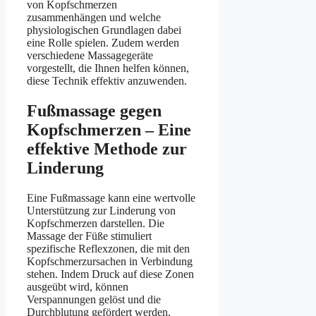
von Kopfschmerzen
zusammenhängen und welche
physiologischen Grundlagen dabei
eine Rolle spielen. Zudem werden
verschiedene Massagegeräte
vorgestellt, die Ihnen helfen können,
diese Technik effektiv anzuwenden.
Fußmassage gegen
Kopfschmerzen – Eine
effektive Methode zur
Linderung
Eine Fußmassage kann eine wertvolle
Unterstützung zur Linderung von
Kopfschmerzen darstellen. Die
Massage der Füße stimuliert
spezifische Reflexzonen, die mit den
Kopfschmerzursachen in Verbindung
stehen. Indem Druck auf diese Zonen
ausgeübt wird, können
Verspannungen gelöst und die
Durchblutung gefördert werden.