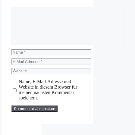
Kommentar
Name
E-
Mail-
Website
Adresse
Name, E-Mail-Adresse und
Website in diesem Browser für
meinen nächsten Kommentar
speichern.