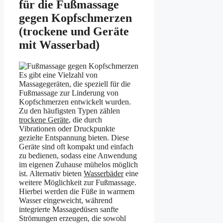
für die Fußmassage
gegen Kopfschmerzen
(trockene und Geräte
mit Wasserbad)
Es gibt eine Vielzahl von
Massagegeräten, die speziell für die
Fußmassage zur Linderung von
Kopfschmerzen entwickelt wurden.
Zu den häufigsten Typen zählen
trockene Geräte
, die durch
Vibrationen oder Druckpunkte
gezielte Entspannung bieten. Diese
Geräte sind oft kompakt und einfach
zu bedienen, sodass eine Anwendung
im eigenen Zuhause mühelos möglich
ist. Alternativ bieten
Wasserbäder
eine
weitere Möglichkeit zur Fußmassage.
Hierbei werden die Füße in warmem
Wasser eingeweicht, während
integrierte Massagedüsen sanfte
Strömungen erzeugen, die sowohl