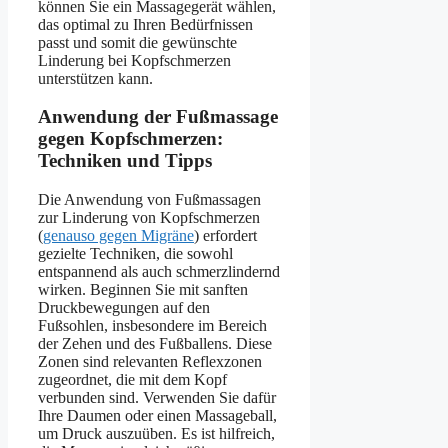
können Sie ein Massagegerät wählen,
das optimal zu Ihren Bedürfnissen
passt und somit die gewünschte
Linderung bei Kopfschmerzen
unterstützen kann.
Anwendung der Fußmassage
gegen Kopfschmerzen:
Techniken und Tipps
Die Anwendung von Fußmassagen
zur Linderung von Kopfschmerzen
(
genauso gegen Migräne
) erfordert
gezielte Techniken, die sowohl
entspannend als auch schmerzlindernd
wirken. Beginnen Sie mit sanften
Druckbewegungen auf den
Fußsohlen, insbesondere im Bereich
der Zehen und des Fußballens. Diese
Zonen sind relevanten Reflexzonen
zugeordnet, die mit dem Kopf
verbunden sind. Verwenden Sie dafür
Ihre Daumen oder einen Massageball,
um Druck auszuüben. Es ist hilfreich,