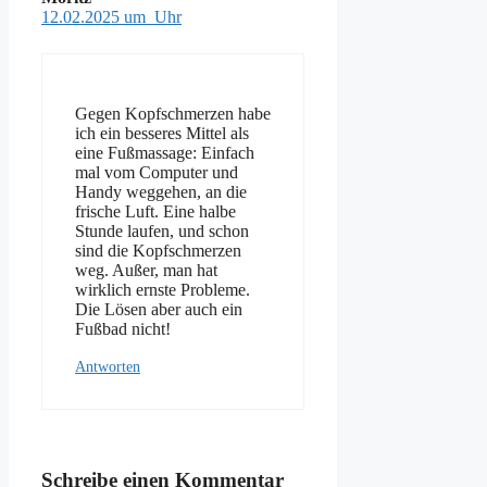
12.02.2025 um Uhr
Gegen Kopfschmerzen habe
ich ein besseres Mittel als
eine Fußmassage: Einfach
mal vom Computer und
Handy weggehen, an die
frische Luft. Eine halbe
Stunde laufen, und schon
sind die Kopfschmerzen
weg. Außer, man hat
wirklich ernste Probleme.
Die Lösen aber auch ein
Fußbad nicht!
Antworten
Schreibe einen Kommentar