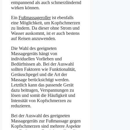
entspannend als auch schmerzlindernd
wirken können.
Ein
Fußmassageroller
ist ebenfalls
eine Möglichkeit, um Kopfschmerzen
zu lindern. Da dieser ohne Strom und
Wasser auskommt, ist er auch bestens
auf Reisen anzuwenden.
Die Wahl des geeigneten
Massagegeräts hängt von
individuellen Vorlieben und
Bedürfnissen ab. Bei der Auswahl
sollten Faktoren wie Funktionalität,
Geräuschpegel und die Art der
Massage berücksichtigt werden.
Letztlich kann das passende Gerät
dazu beitragen, Verspannungen zu
lösen und somit die Häufigkeit und
Intensität von Kopfschmerzen zu
reduzieren.
Bei der Auswahl des geeigneten
Massagegeräts zur Fußmassage gegen
Kopfschmerzen sind mehrere Aspekte