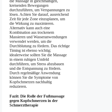
die Massage in gleichmäßigen,
kreisenden Bewegungen
durchzuführen, um Verspannungen zu
lösen. Achten Sie darauf, ausreichend
Zeit für jede Zone einzuplanen, um
die Wirkung zu maximieren.
Alternativ kann auch eine
Kombination aus trockenem
Massieren und Wasseranwendungen
verwendet werden, um die
Durchblutung zu fördern. Das richtige
Timing ist ebenso wichtig;
idealerweise sollten Sie die Massage
in einem ruhigen Umfeld
durchführen, um Stress abzubauen
und die Entspannung zu fördern.
Durch regelmäßige Anwendung
können Sie die Symptome von
Kopfschmerzen nachhaltig
reduzieren.
Fazit: Die Rolle der Fußmassage
gegen Kopfschmerzen in der
Schmerztherapie