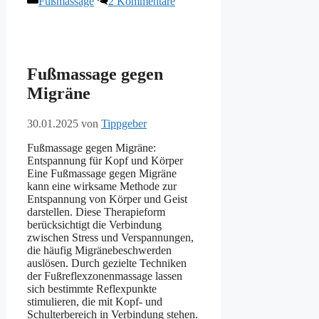
Fußmassage
2 Kommentare
Fußmassage gegen
Migräne
30.01.2025
von
Tippgeber
Fußmassage gegen Migräne:
Entspannung für Kopf und Körper
Eine Fußmassage gegen Migräne
kann eine wirksame Methode zur
Entspannung von Körper und Geist
darstellen. Diese Therapieform
berücksichtigt die Verbindung
zwischen Stress und Verspannungen,
die häufig Migränebeschwerden
auslösen. Durch gezielte Techniken
der Fußreflexzonenmassage lassen
sich bestimmte Reflexpunkte
stimulieren, die mit Kopf- und
Schulterbereich in Verbindung stehen.