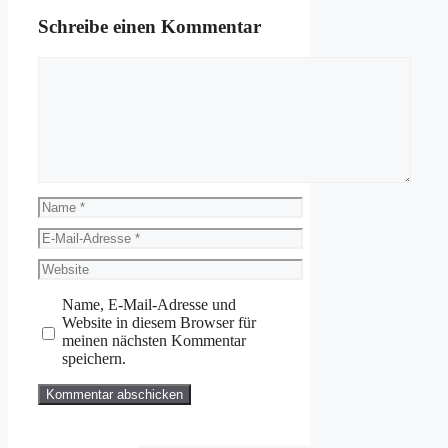
Schreibe einen Kommentar
Kommentar
Name
E-
Mail-
Website
Adresse
Name, E-Mail-Adresse und
Website in diesem Browser für
meinen nächsten Kommentar
speichern.