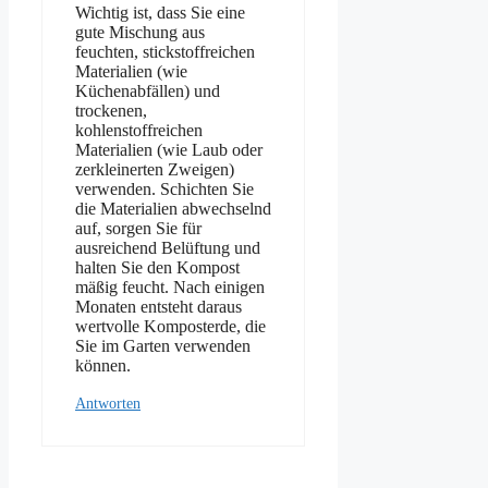
Wichtig ist, dass Sie eine
gute Mischung aus
feuchten, stickstoffreichen
Materialien (wie
Küchenabfällen) und
trockenen,
kohlenstoffreichen
Materialien (wie Laub oder
zerkleinerten Zweigen)
verwenden. Schichten Sie
die Materialien abwechselnd
auf, sorgen Sie für
ausreichend Belüftung und
halten Sie den Kompost
mäßig feucht. Nach einigen
Monaten entsteht daraus
wertvolle Komposterde, die
Sie im Garten verwenden
können.
Antworten