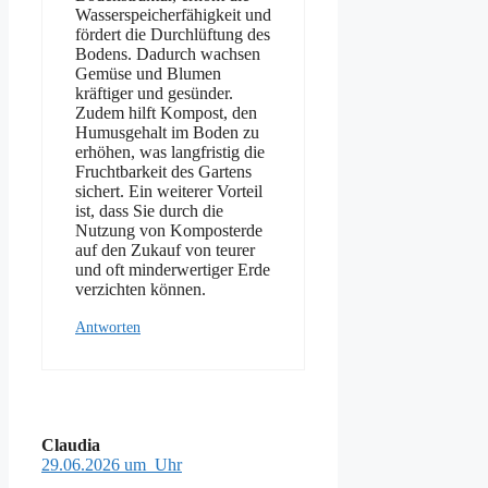
Wasserspeicherfähigkeit und
fördert die Durchlüftung des
Bodens. Dadurch wachsen
Gemüse und Blumen
kräftiger und gesünder.
Zudem hilft Kompost, den
Humusgehalt im Boden zu
erhöhen, was langfristig die
Fruchtbarkeit des Gartens
sichert. Ein weiterer Vorteil
ist, dass Sie durch die
Nutzung von Komposterde
auf den Zukauf von teurer
und oft minderwertiger Erde
verzichten können.
Antworten
Claudia
29.06.2026 um Uhr