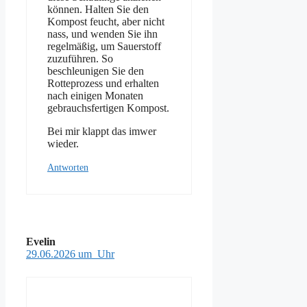
können. Halten Sie den
Kompost feucht, aber nicht
nass, und wenden Sie ihn
regelmäßig, um Sauerstoff
zuzuführen. So
beschleunigen Sie den
Rotteprozess und erhalten
nach einigen Monaten
gebrauchsfertigen Kompost.
Bei mir klappt das imwer
wieder.
Antworten
Evelin
29.06.2026 um Uhr