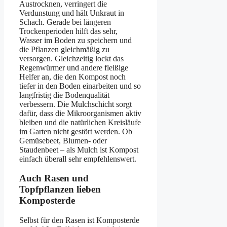
Austrocknen, verringert die
Verdunstung und hält Unkraut in
Schach. Gerade bei längeren
Trockenperioden hilft das sehr,
Wasser im Boden zu speichern und
die Pflanzen gleichmäßig zu
versorgen. Gleichzeitig lockt das
Regenwürmer und andere fleißige
Helfer an, die den Kompost noch
tiefer in den Boden einarbeiten und so
langfristig die Bodenqualität
verbessern. Die Mulchschicht sorgt
dafür, dass die Mikroorganismen aktiv
bleiben und die natürlichen Kreisläufe
im Garten nicht gestört werden. Ob
Gemüsebeet, Blumen- oder
Staudenbeet – als Mulch ist Kompost
einfach überall sehr empfehlenswert.
Auch Rasen und
Topfpflanzen lieben
Komposterde
Selbst für den Rasen ist Komposterde