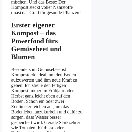
mischen. Und das Beste: Der
Kompost steckt voller Nährstoffe –
quasi das Gold für gesunde Pflanzen!
Erster eigener
Kompost – das
Powerfood fürs
Gemüsebeet und
Blumen
Besonders im Gemüsebeet ist
Komposterde ideal, um den Boden
aufzuwerten und ihm neue Kraft zu
geben. Ich streue den fertigen
Kompost immer im Frühjahr oder
Herbst ganz leicht oben auf den
Boden. Schon ein oder zwei
Zentimeter reichen aus, um das
Bodenleben anzukurbeln und dafür zu
sorgen, dass Wasser besser
gespeichert wird. Gerade Starkzehrer
wie Tomaten, Kürbisse oder