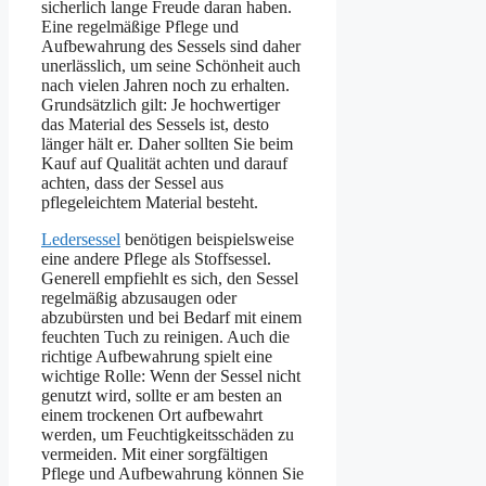
sicherlich lange Freude daran haben.
Eine regelmäßige Pflege und
Aufbewahrung des Sessels sind daher
unerlässlich, um seine Schönheit auch
nach vielen Jahren noch zu erhalten.
Grundsätzlich gilt: Je hochwertiger
das Material des Sessels ist, desto
länger hält er. Daher sollten Sie beim
Kauf auf Qualität achten und darauf
achten, dass der Sessel aus
pflegeleichtem Material besteht.
Ledersessel
benötigen beispielsweise
eine andere Pflege als Stoffsessel.
Generell empfiehlt es sich, den Sessel
regelmäßig abzusaugen oder
abzubürsten und bei Bedarf mit einem
feuchten Tuch zu reinigen. Auch die
richtige Aufbewahrung spielt eine
wichtige Rolle: Wenn der Sessel nicht
genutzt wird, sollte er am besten an
einem trockenen Ort aufbewahrt
werden, um Feuchtigkeitsschäden zu
vermeiden. Mit einer sorgfältigen
Pflege und Aufbewahrung können Sie