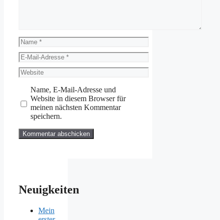
Name
E-
Mail-
Website
Adresse
Name, E-Mail-Adresse und
Website in diesem Browser für
meinen nächsten Kommentar
speichern.
Neuigkeiten
Mein
erster