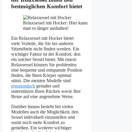
bestmöglichen Komfort bietet
Relaxsessel mit Hocker: Hier kann
man es länger aushalten!
Ein Relaxsessel mit Hocker bietet
viele Vorteile, die Sie bei anderen
Sitzmöbeln nicht finden werden. Ein
wichtiger Faktor ist der Komfort, den
ein solcher Sessel bietet. Mit einem
Relaxsessel können Sie problemlos
eine bequeme und entspannte Position
finden, die Ihren Körper optimal
stützt. Die meisten Modelle sind
ergonomisch
gestaltet und
unterstützen Ihren Rücken sowie Ihre
Beine auf eine angenehme Weise.
Darüber hinaus besteht bei vielen
Modellen auch die Möglichkeit, den
Sessel individuell einzustellen und
somit noch mehr Komfort zu
genießen. Ein weiterer wichtiger