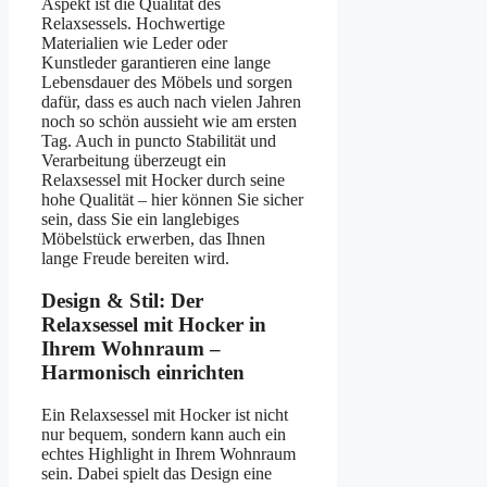
Aspekt ist die Qualität des
Relaxsessels. Hochwertige
Materialien wie Leder oder
Kunstleder garantieren eine lange
Lebensdauer des Möbels und sorgen
dafür, dass es auch nach vielen Jahren
noch so schön aussieht wie am ersten
Tag. Auch in puncto Stabilität und
Verarbeitung überzeugt ein
Relaxsessel mit Hocker durch seine
hohe Qualität – hier können Sie sicher
sein, dass Sie ein langlebiges
Möbelstück erwerben, das Ihnen
lange Freude bereiten wird.
Design & Stil: Der
Relaxsessel mit Hocker in
Ihrem Wohnraum –
Harmonisch einrichten
Ein Relaxsessel mit Hocker ist nicht
nur bequem, sondern kann auch ein
echtes Highlight in Ihrem Wohnraum
sein. Dabei spielt das Design eine