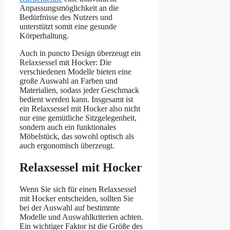
Anpassungsmöglichkeit an die
Bedürfnisse des Nutzers und
unterstützt somit eine gesunde
Körperhaltung.
Auch in puncto Design überzeugt ein
Relaxsessel mit Hocker: Die
verschiedenen Modelle bieten eine
große Auswahl an Farben und
Materialien, sodass jeder Geschmack
bedient werden kann. Insgesamt ist
ein Relaxsessel mit Hocker also nicht
nur eine gemütliche Sitzgelegenheit,
sondern auch ein funktionales
Möbelstück, das sowohl optisch als
auch ergonomisch überzeugt.
Relaxsessel mit Hocker
Wenn Sie sich für einen Relaxsessel
mit Hocker entscheiden, sollten Sie
bei der Auswahl auf bestimmte
Modelle und Auswahlkriterien achten.
Ein wichtiger Faktor ist die Größe des