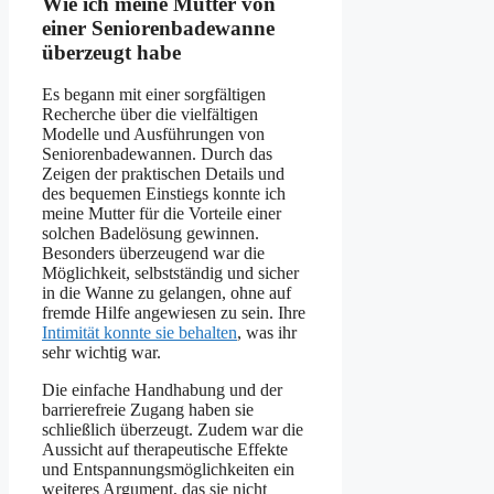
Wie ich meine Mutter von
einer Seniorenbadewanne
überzeugt habe
Es begann mit einer sorgfältigen
Recherche über die vielfältigen
Modelle und Ausführungen von
Seniorenbadewannen. Durch das
Zeigen der praktischen Details und
des bequemen Einstiegs konnte ich
meine Mutter für die Vorteile einer
solchen Badelösung gewinnen.
Besonders überzeugend war die
Möglichkeit, selbstständig und sicher
in die Wanne zu gelangen, ohne auf
fremde Hilfe angewiesen zu sein. Ihre
Intimität konnte sie behalten
, was ihr
sehr wichtig war.
Die einfache Handhabung und der
barrierefreie Zugang haben sie
schließlich überzeugt. Zudem war die
Aussicht auf therapeutische Effekte
und Entspannungsmöglichkeiten ein
weiteres Argument, das sie nicht