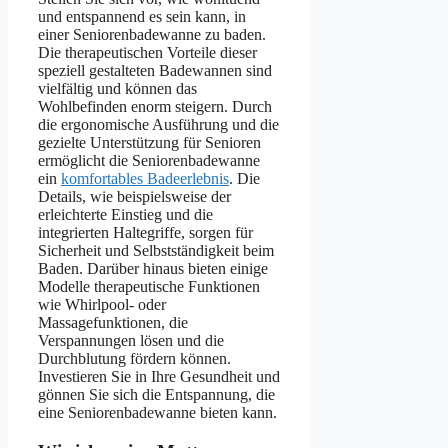
und entspannend es sein kann, in
einer Seniorenbadewanne zu baden.
Die therapeutischen Vorteile dieser
speziell gestalteten Badewannen sind
vielfältig und können das
Wohlbefinden enorm steigern. Durch
die ergonomische Ausführung und die
gezielte Unterstützung für Senioren
ermöglicht die Seniorenbadewanne
ein
komfortables Badeerlebnis
. Die
Details, wie beispielsweise der
erleichterte Einstieg und die
integrierten Haltegriffe, sorgen für
Sicherheit und Selbstständigkeit beim
Baden. Darüber hinaus bieten einige
Modelle therapeutische Funktionen
wie Whirlpool- oder
Massagefunktionen, die
Verspannungen lösen und die
Durchblutung fördern können.
Investieren Sie in Ihre Gesundheit und
gönnen Sie sich die Entspannung, die
eine Seniorenbadewanne bieten kann.