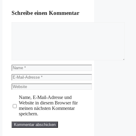
Schreibe einen Kommentar
Kommentar
Name
E-
Mail-
Website
Adresse
Name, E-Mail-Adresse und
Website in diesem Browser für
meinen nächsten Kommentar
speichern.