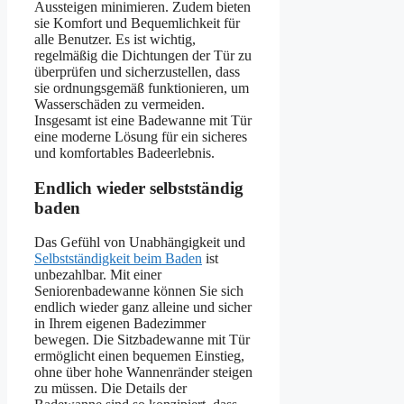
Aussteigen minimieren. Zudem bieten
sie Komfort und Bequemlichkeit für
alle Benutzer. Es ist wichtig,
regelmäßig die Dichtungen der Tür zu
überprüfen und sicherzustellen, dass
sie ordnungsgemäß funktionieren, um
Wasserschäden zu vermeiden.
Insgesamt ist eine Badewanne mit Tür
eine moderne Lösung für ein sicheres
und komfortables Badeerlebnis.
Endlich wieder selbstständig
baden
Das Gefühl von Unabhängigkeit und
Selbstständigkeit beim Baden
ist
unbezahlbar. Mit einer
Seniorenbadewanne können Sie sich
endlich wieder ganz alleine und sicher
in Ihrem eigenen Badezimmer
bewegen. Die Sitzbadewanne mit Tür
ermöglicht einen bequemen Einstieg,
ohne über hohe Wannenränder steigen
zu müssen. Die Details der