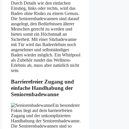
Durch Details wie den einfachen
Einstieg, links oder rechts, wird das
Baden ohne Risiko zu einem Genuss.
Die Seniorenbadewannen sind darauf
ausgelegt, den Bedürfnissen älterer
Menschen gerecht zu werden und
bieten somit ein Höchstmaß an
Sicherheit. Mit einer Sitzbadewanne
mit Tür wird das Badeerlebnis noch
angenehmer und selbstständiges
Baden wieder möglich. Ein Whirlpool
als Zubehör rundet das Wellness-
Erlebnis ab, muss aber natürlich nicht
sein.
Barrierefreier Zugang und
einfache Handhabung der
Seniorenbadewanne
Ein besonderer
Fokus liegt auf dem barrierefreien
Zugang und der unkomplizierten
Handhabung der Seniorenbadewanne.
Die Seniorenbadewannen sind so