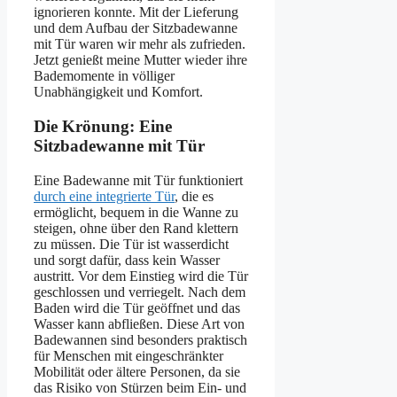
ignorieren konnte. Mit der Lieferung
und dem Aufbau der Sitzbadewanne
mit Tür waren wir mehr als zufrieden.
Jetzt genießt meine Mutter wieder ihre
Bademomente in völliger
Unabhängigkeit und Komfort.
Die Krönung: Eine
Sitzbadewanne mit Tür
Eine Badewanne mit Tür funktioniert
durch eine integrierte Tür
, die es
ermöglicht, bequem in die Wanne zu
steigen, ohne über den Rand klettern
zu müssen. Die Tür ist wasserdicht
und sorgt dafür, dass kein Wasser
austritt. Vor dem Einstieg wird die Tür
geschlossen und verriegelt. Nach dem
Baden wird die Tür geöffnet und das
Wasser kann abfließen. Diese Art von
Badewannen sind besonders praktisch
für Menschen mit eingeschränkter
Mobilität oder ältere Personen, da sie
das Risiko von Stürzen beim Ein- und