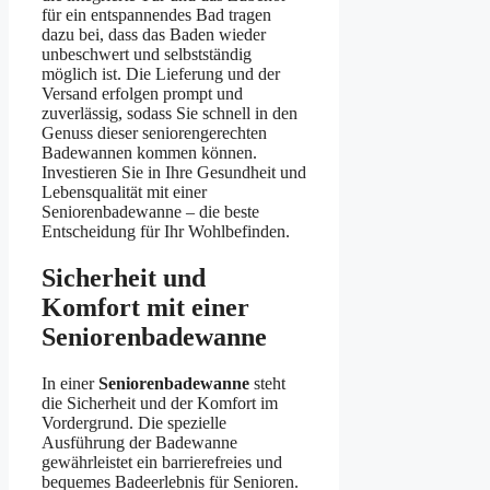
für ein entspannendes Bad tragen
dazu bei, dass das Baden wieder
unbeschwert und selbstständig
möglich ist. Die Lieferung und der
Versand erfolgen prompt und
zuverlässig, sodass Sie schnell in den
Genuss dieser seniorengerechten
Badewannen kommen können.
Investieren Sie in Ihre Gesundheit und
Lebensqualität mit einer
Seniorenbadewanne – die beste
Entscheidung für Ihr Wohlbefinden.
Sicherheit und
Komfort mit einer
Seniorenbadewanne
In einer
Seniorenbadewanne
steht
die Sicherheit und der Komfort im
Vordergrund. Die spezielle
Ausführung der Badewanne
gewährleistet ein barrierefreies und
bequemes Badeerlebnis für Senioren.