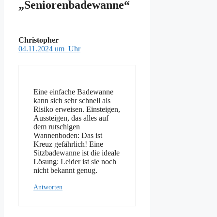
„Seniorenbadewanne“
Christopher
04.11.2024 um Uhr
Eine einfache Badewanne
kann sich sehr schnell als
Risiko erweisen. Einsteigen,
Aussteigen, das alles auf
dem rutschigen
Wannenboden: Das ist
Kreuz gefährlich! Eine
Sitzbadewanne ist die ideale
Lösung: Leider ist sie noch
nicht bekannt genug.
Antworten